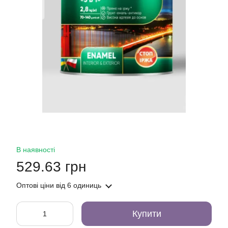
В наявності
529.63 грн
Оптові ціни
від 6 одиниць
Купити