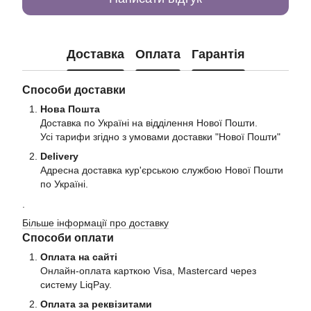
Доставка
Оплата
Гарантія
Способи доставки
Нова Пошта
Доставка по Україні на відділення Нової Пошти.
Усі тарифи згідно з умовами доставки "Нової Пошти"
Delivery
Адресна доставка кур'єрською службою Нової Пошти
по Україні.
.
Більше інформації про доставку
Способи оплати
Оплата на сайті
Онлайн-оплата карткою Visa, Mastercard через
систему LiqPay.
Оплата за реквізитами