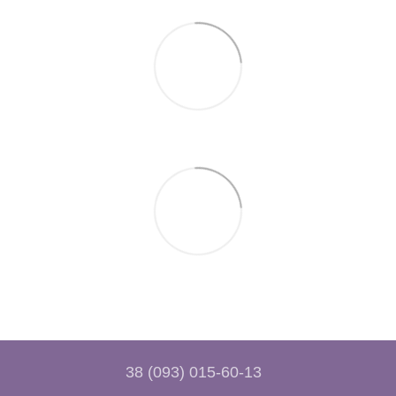
38 (093) 015-60-13