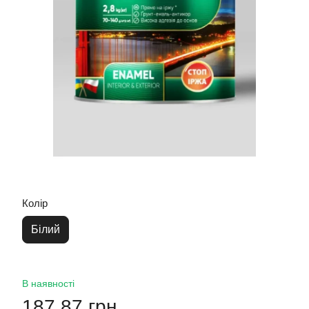
Колір
Білий
В наявності
187.87 грн