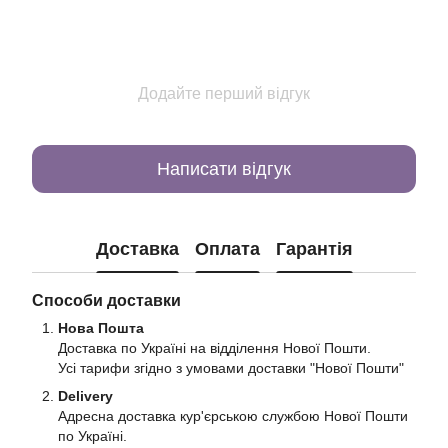
Додайте перший відгук
Написати відгук
Доставка
Оплата
Гарантія
Способи доставки
Нова Пошта
Доставка по Україні на відділення Нової Пошти.
Усі тарифи згідно з умовами доставки "Нової Пошти"
Delivery
Адресна доставка кур'єрською службою Нової Пошти
по Україні.