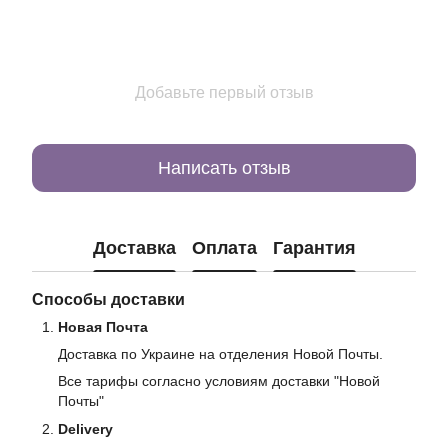
Добавьте первый отзыв
Написать отзыв
Доставка
Оплата
Гарантия
Способы доставки
Новая Почта
Доставка по Украине на отделения Новой Почты.
Все тарифы согласно условиям доставки "Новой
Почты"
Delivery