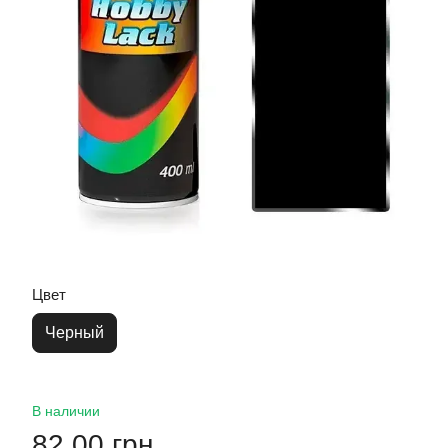
Цвет
Черный
В наличии
82.00 грн