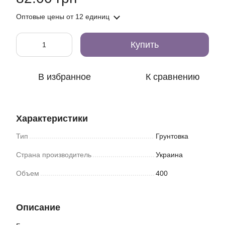
Оптовые цены
от 12 единиц
Купить
В избранное
К сравнению
Характеристики
Тип
Грунтовка
Страна производитель
Украина
Объем
400
Описание