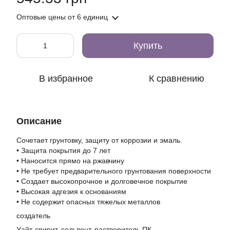
Оптовые цены
от 6 единиц
Купить
В избранное
К сравнению
Описание
Сочетает грунтовку, защиту от коррозии и эмаль.
• Защита покрытия до 7 лет
• Наносится прямо на ржавчину
• Не требует предварительного грунтования поверхности
• Создает высокопрочное и долговечное покрытие
• Высокая адгезия к основаниям
• Не содержит опасных тяжелых металлов
создатель
Уайт-спирит, сольвент, растворитель ПК.