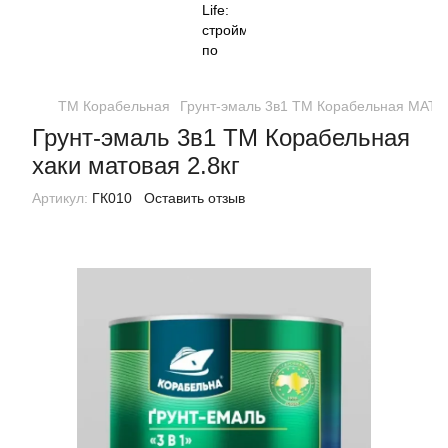
ТМ Корабельная
Грунт-эмаль 3в1 ТМ Корабельная МАТ
Грунт-эмаль 3в1 ТМ Корабельная
хаки матовая 2.8кг
Артикул:
ГК010
Оставить отзыв