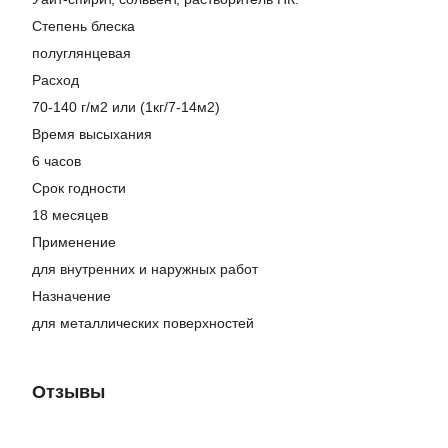
Степень блеска
полуглянцевая
Расход
70-140 г/м2 или (1кг/7-14м2)
Время высыхания
6 часов
Срок годности
18 месяцев
Применение
для внутренних и наружных работ
Назначение
для металлических поверхностей
Отзывы