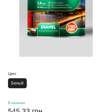
Цвет
Белый
В наличии
545.33 грн