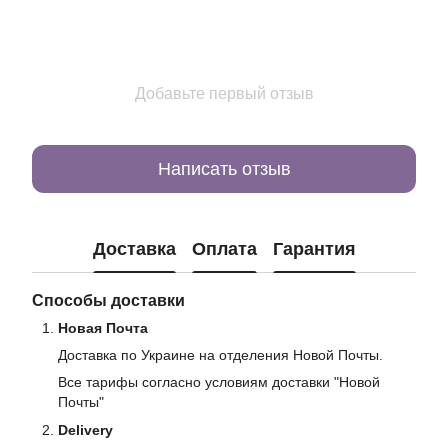
Добавьте первый отзыв
Написать отзыв
Доставка
Оплата
Гарантия
Способы доставки
Новая Почта
Доставка по Украине на отделения Новой Почты.
Все тарифы согласно условиям доставки "Новой
Почты"
Delivery