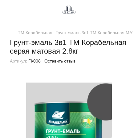
ТМ Корабельная
Грунт-эмаль 3в1 ТМ Корабельная МАТ
Грунт-эмаль 3в1 ТМ Корабельная
серая матовая 2.8кг
Артикул:
ГК008
Оставить отзыв