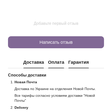
Добавьте первый отзыв
Написать отзыв
Доставка
Оплата
Гарантия
Способы доставки
Новая Почта
Доставка по Украине на отделения Новой Почты.
Все тарифы согласно условиям доставки "Новой
Почты"
Delivery