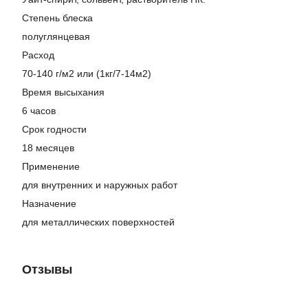
Степень блеска
полуглянцевая
Расход
70-140 г/м2 или (1кг/7-14м2)
Время высыхания
6 часов
Срок годности
18 месяцев
Применение
для внутренних и наружных работ
Назначение
для металлических поверхностей
Отзывы