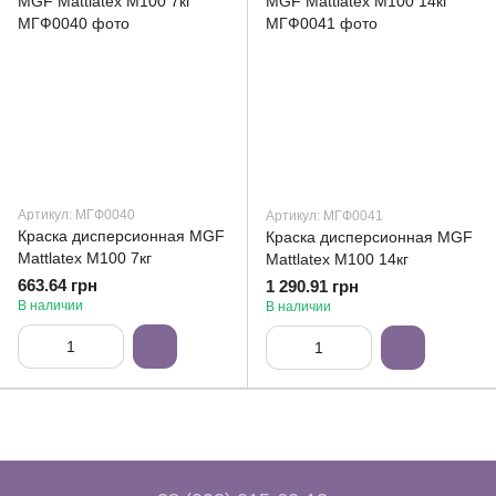
Артикул: МГФ0040
Артикул: МГФ0041
Краска дисперсионная MGF
Краска дисперсионная MGF
Mattlatex M100 7кг
Mattlatex M100 14кг
663.64 грн
1 290.91 грн
В наличии
В наличии