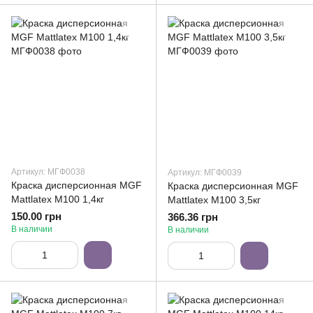
Артикул: МГФ0038
Артикул: МГФ0039
Краска дисперсионная MGF
Краска дисперсионная MGF
Mattlatex M100 1,4кг
Mattlatex M100 3,5кг
150.00 грн
366.36 грн
В наличии
В наличии