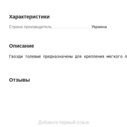
Характеристики
Страна производитель
Украина
Описание
Гвозди толевые предназначены для крепления мягкого л
Отзывы
Добавьте первый отзыв