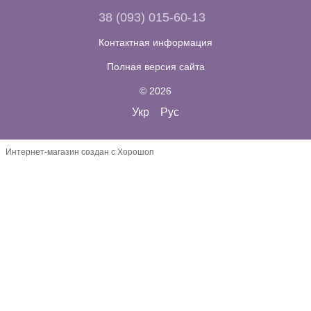
38 (093) 015-60-13
Контактная информация
Полная версия сайта
© 2026
Укр
Рус
Интернет-магазин создан с Хорошоп