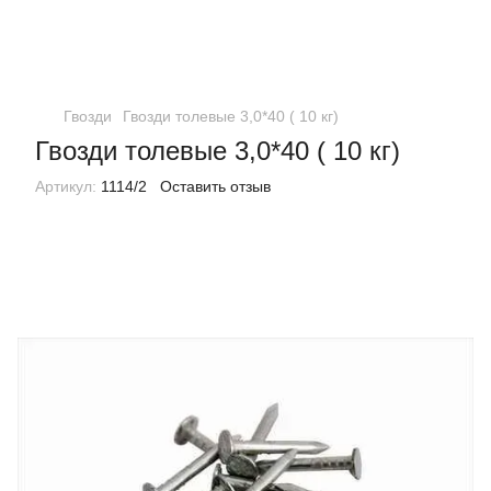
Гвозди
Гвозди толевые 3,0*40 ( 10 кг)
Гвозди толевые 3,0*40 ( 10 кг)
Артикул:
1114/2
Оставить отзыв