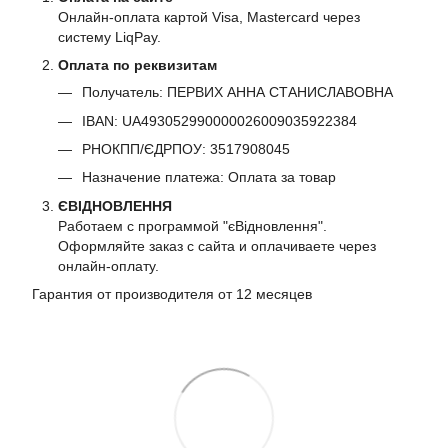
Онлайн-оплата картой Visa, Mastercard через
систему LiqPay.
Оплата по реквизитам
Получатель: ПЕРВИХ АННА СТАНИСЛАВОВНА
IBAN: UA493052990000026009035922384
РНОКПП/ЄДРПОУ: 3517908045
Назначение платежа: Оплата за товар
ЄВІДНОВЛЕННЯ
Работаем с программой "єВідновлення".
Оформляйте заказ с сайта и оплачиваете через
онлайн-оплату.
Гарантия от производителя от 12 месяцев