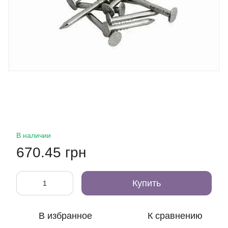
В наличии
670.45 грн
Купить
В избранное
К сравнению