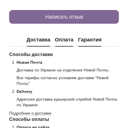
Написать отзыв
Доставка
Оплата
Гарантия
Способы доставки
Новая Почта
Доставка по Украине на отделения Новой Почты.
Все тарифы согласно условиям доставки "Новой
Почты"
Delivery
Адресная доставка курьерской службой Новой Почты
по Украине.
Подробнее о доставке
Способы оплаты
Оплата на сайте