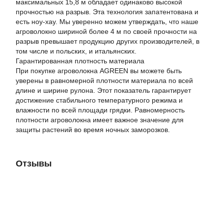
максимальных 15,8 м обладает одинаково высокой
прочностью на разрыв. Эта технология запатентована и
есть ноу-хау. Мы уверенно можем утверждать, что наше
агроволокно шириной более 4 м по своей прочности на
разрыв превышает продукцию других производителей, в
том числе и польских, и итальянских.
Гарантированная плотность материала
При покупке агроволокна AGREEN вы можете быть
уверены в равномерной плотности материала по всей
длине и ширине рулона. Этот показатель гарантирует
достижение стабильного температурного режима и
влажности по всей площади грядки. Равномерность
плотности агроволокна имеет важное значение для
защиты растений во время ночных заморозков.
Отзывы