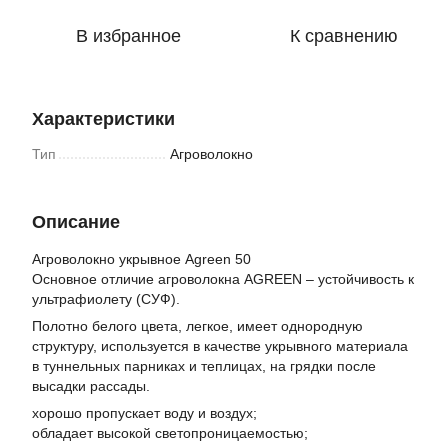
В избранное
К сравнению
Характеристики
Тип
Агроволокно
Описание
Агроволокно укрывное Agreen 50
Основное отличие агроволокна AGREEN – устойчивость к
ультрафиолету (СУФ).
Полотно белого цвета, легкое, имеет однородную
структуру, используется в качестве укрывного материала
в туннельных парниках и теплицах, на грядки после
высадки рассады.
хорошо пропускает воду и воздух;
обладает высокой светопроницаемостью;