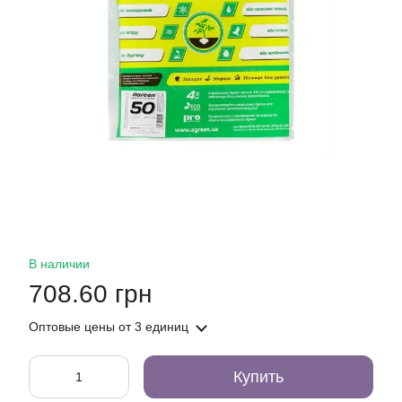
В наличии
708.60 грн
Оптовые цены
от 3 единиц
Купить