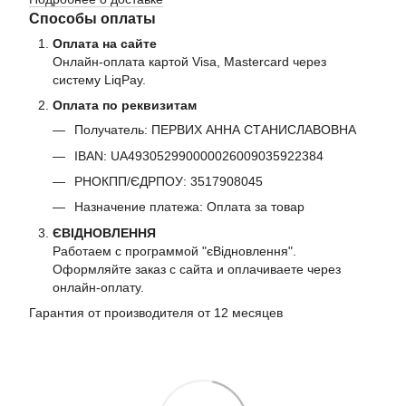
Способы оплаты
Оплата на сайте
Онлайн-оплата картой Visa, Mastercard через
систему LiqPay.
Оплата по реквизитам
Получатель: ПЕРВИХ АННА СТАНИСЛАВОВНА
IBAN: UA493052990000026009035922384
РНОКПП/ЄДРПОУ: 3517908045
Назначение платежа: Оплата за товар
ЄВІДНОВЛЕННЯ
Работаем с программой "єВідновлення".
Оформляйте заказ с сайта и оплачиваете через
онлайн-оплату.
Гарантия от производителя от 12 месяцев