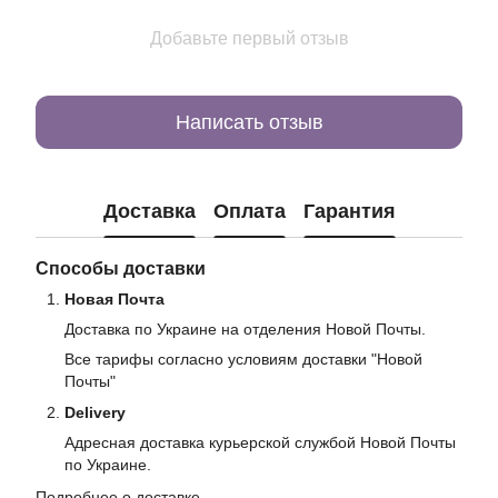
Добавьте первый отзыв
Написать отзыв
Доставка
Оплата
Гарантия
Способы доставки
Новая Почта
Доставка по Украине на отделения Новой Почты.
Все тарифы согласно условиям доставки "Новой
Почты"
Delivery
Адресная доставка курьерской службой Новой Почты
по Украине.
Подробнее о доставке