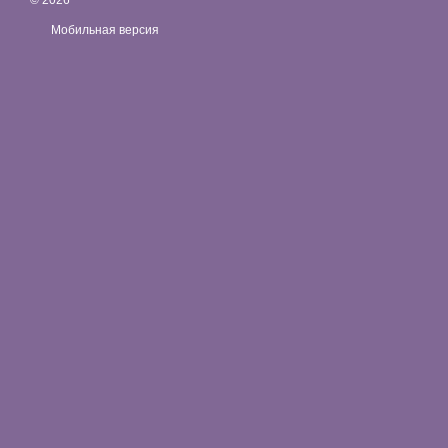
© 2026
Мобильная версия