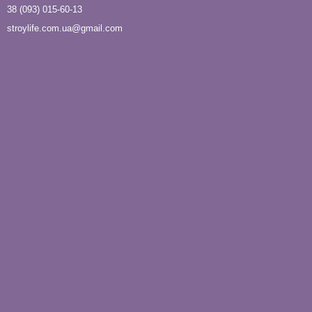
38 (093) 015-60-13
stroylife.com.ua@gmail.com