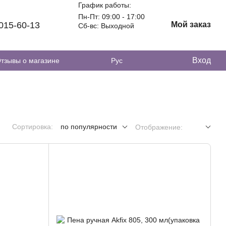
График работы:
Пн-Пт: 09:00 - 17:00
 015-60-13
Мой заказ
Сб-вс: Выходной
Вход
тзывы о магазине
Рус
Сортировка:
по популярности
Отображение: