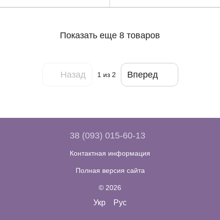
Показать еще 8 товаров
Назад
Вперед
1
из 2
38 (093) 015-60-13
Контактная информация
Полная версия сайта
© 2026
Укр
Рус