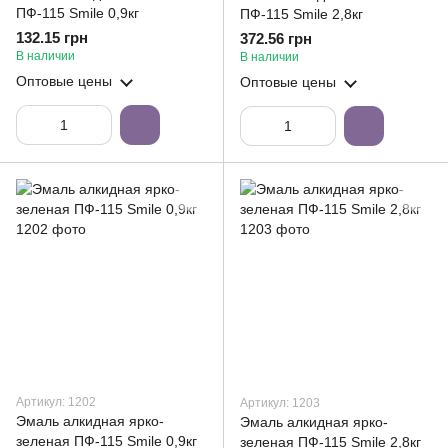
ПФ-115 Smile 0,9кг
ПФ-115 Smile 2,8кг
132.15 грн
372.56 грн
В наличии
В наличии
Оптовые цены
Оптовые цены
Артикул: 1202
Артикул: 1203
Эмаль алкидная ярко-
Эмаль алкидная ярко-
зеленая ПФ-115 Smile 0,9кг
зеленая ПФ-115 Smile 2,8кг