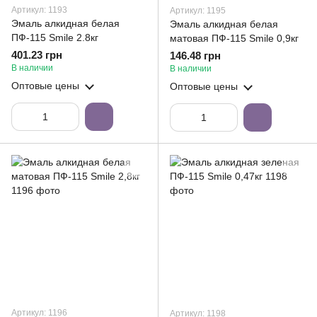
Артикул: 1193
Артикул: 1195
Эмаль алкидная белая
Эмаль алкидная белая
ПФ-115 Smile 2.8кг
матовая ПФ-115 Smile 0,9кг
401.23 грн
146.48 грн
В наличии
В наличии
Оптовые цены
Оптовые цены
Артикул: 1196
Артикул: 1198