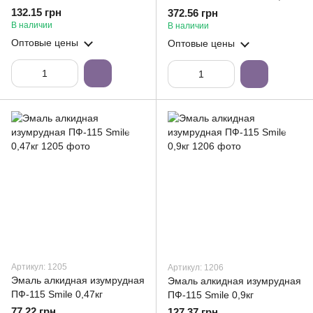
132.15 грн
372.56 грн
В наличии
В наличии
Оптовые цены
Оптовые цены
Артикул: 1205
Артикул: 1206
Эмаль алкидная изумрудная
Эмаль алкидная изумрудная
ПФ-115 Smile 0,47кг
ПФ-115 Smile 0,9кг
77.22 грн
127.37 грн