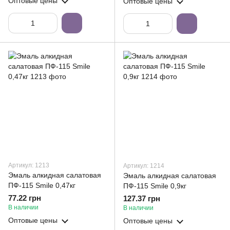
Оптовые цены
Оптовые цены
Артикул: 1213
Артикул: 1214
Эмаль алкидная салатовая
Эмаль алкидная салатовая
ПФ-115 Smile 0,47кг
ПФ-115 Smile 0,9кг
77.22 грн
127.37 грн
В наличии
В наличии
Оптовые цены
Оптовые цены