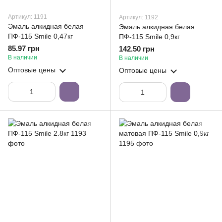
Артикул: 1191
Артикул: 1192
Эмаль алкидная белая
Эмаль алкидная белая
ПФ-115 Smile 0,47кг
ПФ-115 Smile 0,9кг
85.97 грн
142.50 грн
В наличии
В наличии
Оптовые цены
Оптовые цены