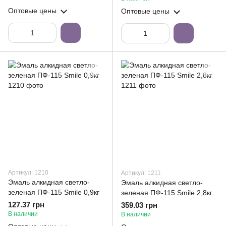
Оптовые цены
Оптовые цены
Артикул: 1210
Артикул: 1211
Эмаль алкидная светло-
Эмаль алкидная светло-
зеленая ПФ-115 Smile 0,9кг
зеленая ПФ-115 Smile 2,8кг
127.37 грн
359.03 грн
В наличии
В наличии