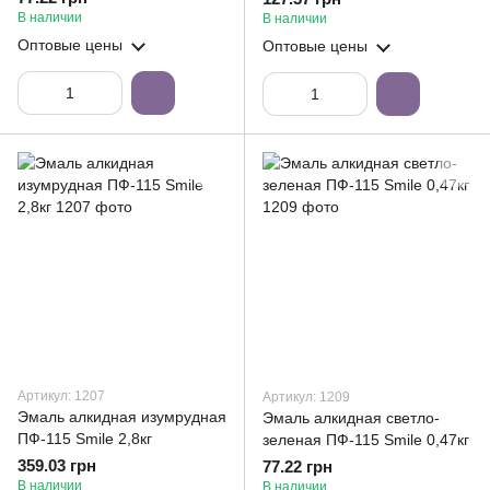
В наличии
В наличии
Оптовые цены
Оптовые цены
Артикул: 1207
Артикул: 1209
Эмаль алкидная изумрудная
Эмаль алкидная светло-
ПФ-115 Smile 2,8кг
зеленая ПФ-115 Smile 0,47кг
359.03 грн
77.22 грн
В наличии
В наличии