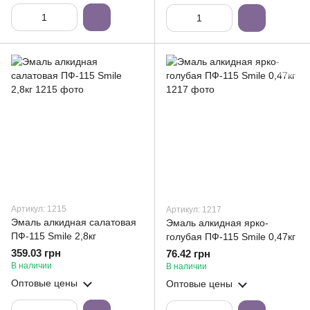
Артикул: 1215
Артикул: 1217
Эмаль алкидная салатовая
Эмаль алкидная ярко-
ПФ-115 Smile 2,8кг
голубая ПФ-115 Smile 0,47кг
359.03 грн
76.42 грн
В наличии
В наличии
Оптовые цены
Оптовые цены