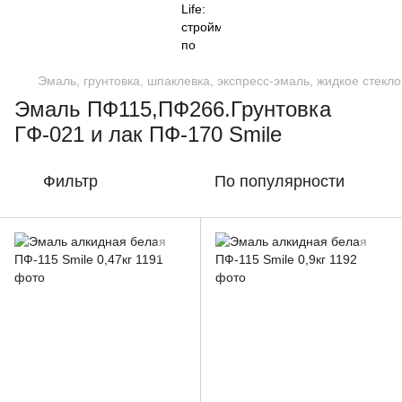
Эмаль, грунтовка, шпаклевка, экспресс-эмаль, жидкое стекло
Эмаль ПФ115,ПФ266.Грунтовка
ГФ-021 и лак ПФ-170 Smile
Фильтр
По популярности