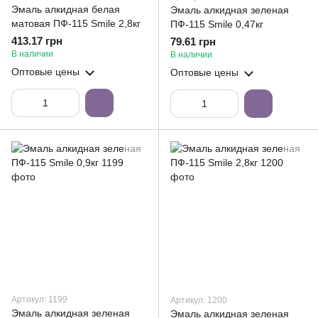
Эмаль алкидная белая
Эмаль алкидная зеленая
матовая ПФ-115 Smile 2,8кг
ПФ-115 Smile 0,47кг
413.17 грн
79.61 грн
В наличии
В наличии
Оптовые цены
Оптовые цены
Артикул: 1199
Артикул: 1200
Эмаль алкидная зеленая
Эмаль алкидная зеленая