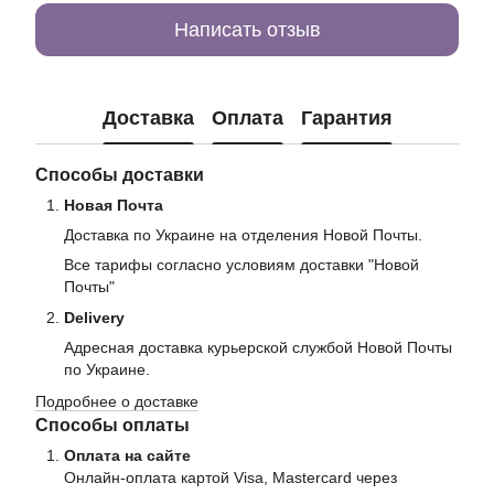
Написать отзыв
Доставка
Оплата
Гарантия
Способы доставки
Новая Почта
Доставка по Украине на отделения Новой Почты.
Все тарифы согласно условиям доставки "Новой
Почты"
Delivery
Адресная доставка курьерской службой Новой Почты
по Украине.
Подробнее о доставке
Способы оплаты
Оплата на сайте
Онлайн-оплата картой Visa, Mastercard через