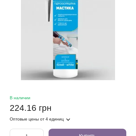
В наличии
224.16 грн
Оптовые цены
от 4 единиц