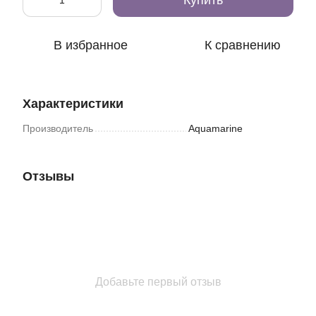
Купить
В избранное
К сравнению
Характеристики
Производитель
Aquamarine
Отзывы
Добавьте первый отзыв