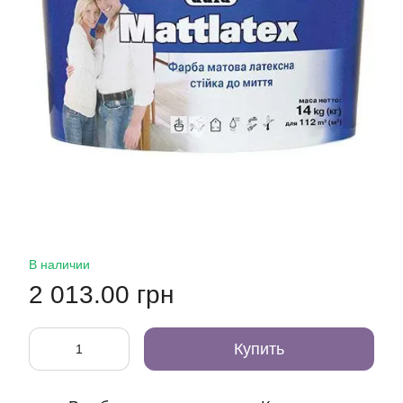
В наличии
2 013.00 грн
Купить