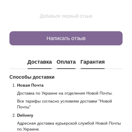
Добавьте первый отзыв
Написать отзыв
Доставка
Оплата
Гарантия
Способы доставки
Новая Почта
Доставка по Украине на отделения Новой Почты.
Все тарифы согласно условиям доставки "Новой
Почты"
Delivery
Адресная доставка курьерской службой Новой Почты
по Украине.