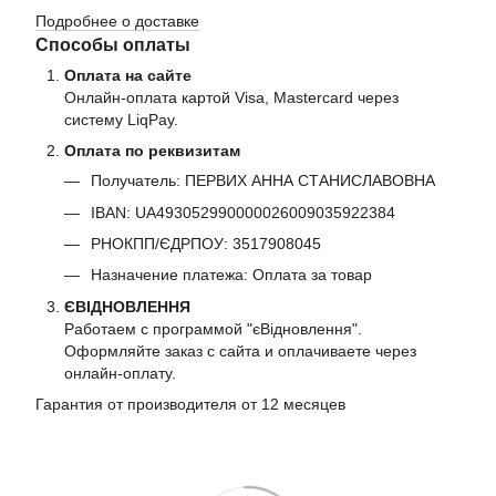
Подробнее о доставке
Способы оплаты
Оплата на сайте
Онлайн-оплата картой Visa, Mastercard через
систему LiqPay.
Оплата по реквизитам
Получатель: ПЕРВИХ АННА СТАНИСЛАВОВНА
IBAN: UA493052990000026009035922384
РНОКПП/ЄДРПОУ: 3517908045
Назначение платежа: Оплата за товар
ЄВІДНОВЛЕННЯ
Работаем с программой "єВідновлення".
Оформляйте заказ с сайта и оплачиваете через
онлайн-оплату.
Гарантия от производителя от 12 месяцев