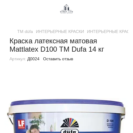
ТМ düfa
ИНТЕРЬЕРНЫЕ КРАСКИ
ИНТЕРЬЕРНЫЕ КРАСКИ
Краска латексная матовая
Mattlatex D100 ТМ Dufa 14 кг
Артикул:
Д0024
Оставить отзыв