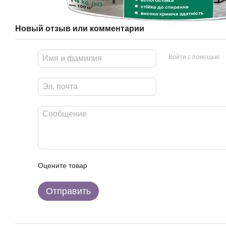
Новый отзыв или комментарий
Войти с помощью
Оцените товар
Отправить