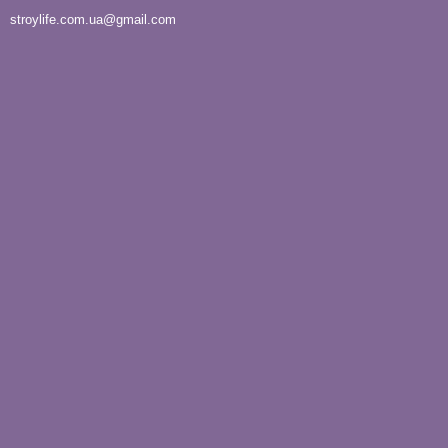
stroylife.com.ua@gmail.com