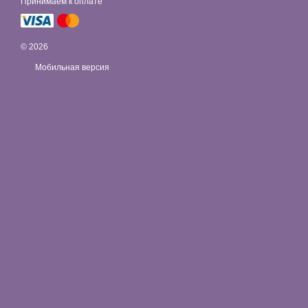
Принимаем к оплате
© 2026
Мобильная версия