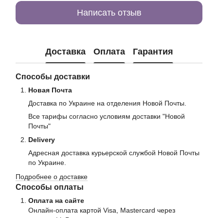
Написать отзыв
Доставка
Оплата
Гарантия
Способы доставки
Новая Почта
Доставка по Украине на отделения Новой Почты.
Все тарифы согласно условиям доставки "Новой
Почты"
Delivery
Адресная доставка курьерской службой Новой Почты
по Украине.
Подробнее о доставке
Способы оплаты
Оплата на сайте
Онлайн-оплата картой Visa, Mastercard через