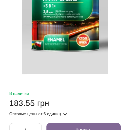
В наличии
183.55 грн
Оптовые цены
от 6 единиц