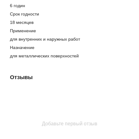
6 годин
Срок годности
18 месяцев
Применение
для внутренних и наружных работ
Назначение
для металлических поверхностей
Отзывы
Добавьте первый отзыв