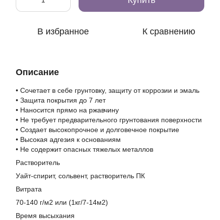
Купить
В избранное
К сравнению
Описание
• Сочетает в себе грунтовку, защиту от коррозии и эмаль
• Защита покрытия до 7 лет
• Наносится прямо на ржавчину
• Не требует предварительного грунтования поверхности
• Создает высокопрочное и долговечное покрытие
• Высокая адгезия к основаниям
• Не содержит опасных тяжелых металлов
Растворитель
Уайт-спирит, сольвент, растворитель ПК
Витрата
70-140 г/м2 или (1кг/7-14м2)
Время высыхания