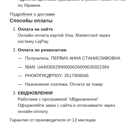
по Украине.
Подробнее о доставке
Способы оплаты
Оплата на сайте
Онлайн-оплата картой Visa, Mastercard через
систему LiqPay.
Оплата по реквизитам
Получатель: ПЕРВИХ АННА СТАНИСЛАВОВНА
IBAN: UA493052990000026009035922384
РНОКПП/ЄДРПОУ: 3517908045
Назначение платежа: Оплата за товар
ЄВІДНОВЛЕННЯ
Работаем с программой "єВідновлення".
Оформляйте заказ с сайта и оплачиваете через
онлайн-оплату.
Гарантия от производителя от 12 месяцев