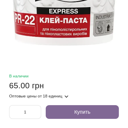
В наличии
65.00 грн
Оптовые цены
от 18 единиц
Купить