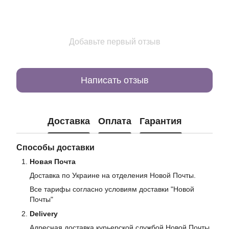
Добавьте первый отзыв
Написать отзыв
Доставка
Оплата
Гарантия
Способы доставки
Новая Почта
Доставка по Украине на отделения Новой Почты.
Все тарифы согласно условиям доставки "Новой
Почты"
Delivery
Адресная доставка курьерской службой Новой Почты