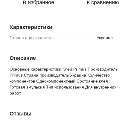
В избранное
К сравнению
Характеристики
Страна производитель
Украина
Описание
Основные характеристики Клей Primus Производитель
Primus Страна производитель Украина Количество
компонентов Однокомпонентный Состояние клея
Готовая эмульсия Тип использования Для внутренних
работ
Отзывы