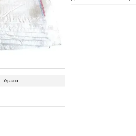
Украина