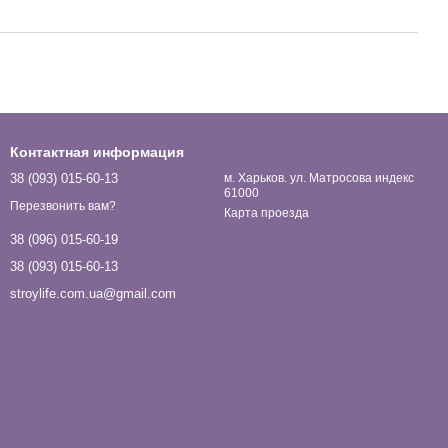
Контактная информация
38 (093) 015-60-13
м. Харьков. ул. Матросова индекс
61000
Перезвонить вам?
Карта проезда
38 (096) 015-60-19
38 (093) 015-60-13
stroylife.com.ua@gmail.com