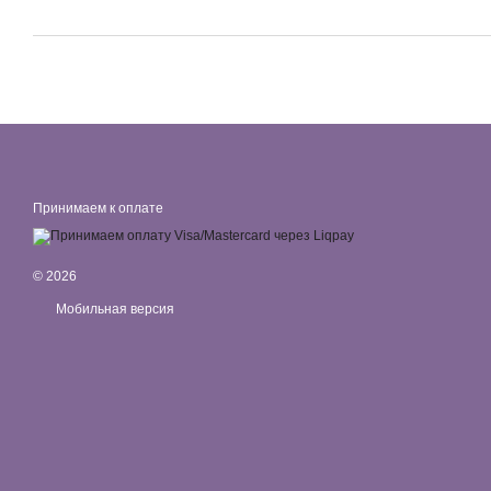
Принимаем к оплате
© 2026
Мобильная версия