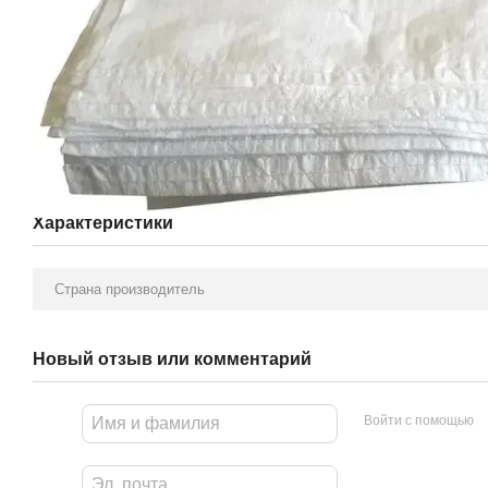
Характеристики
Страна производитель
Новый отзыв или комментарий
Войти с помощью