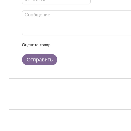
Оцените товар
Отправить