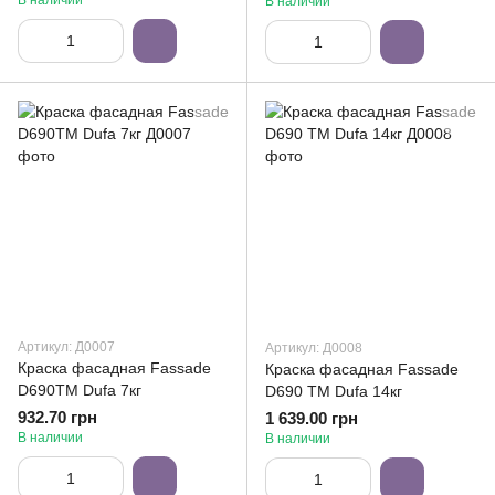
В наличии
В наличии
Артикул: Д0007
Артикул: Д0008
Краска фасадная Fassade
Краска фасадная Fassade
D690ТМ Dufa 7кг
D690 ТМ Dufa 14кг
932.70 грн
1 639.00 грн
В наличии
В наличии