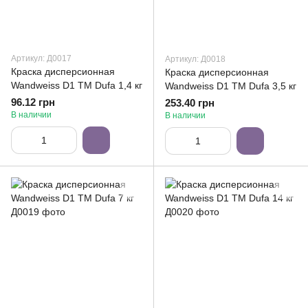
Артикул: Д0017
Артикул: Д0018
Краска дисперсионная
Краска дисперсионная
Wandweiss D1 ТМ Dufa 1,4 кг
Wandweiss D1 ТМ Dufa 3,5 кг
96.12 грн
253.40 грн
В наличии
В наличии