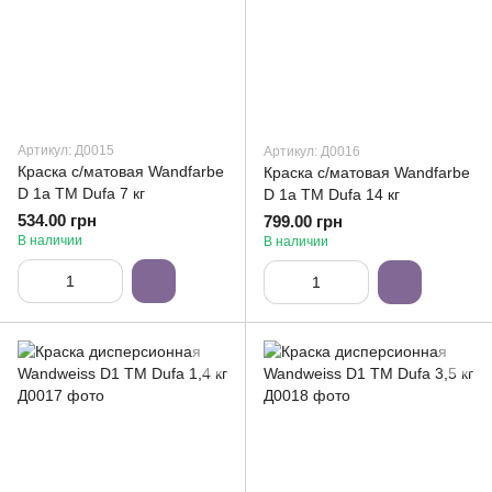
Артикул: Д0015
Артикул: Д0016
Краска с/матовая Wandfarbe
Краска с/матовая Wandfarbe
D 1а ТМ Dufa 7 кг
D 1а ТМ Dufa 14 кг
534.00 грн
799.00 грн
В наличии
В наличии