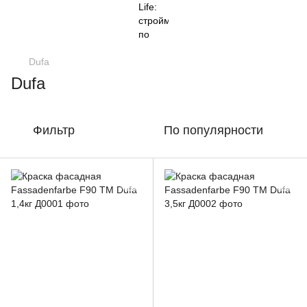
Dufa
Dufa
Фильтр
По популярности