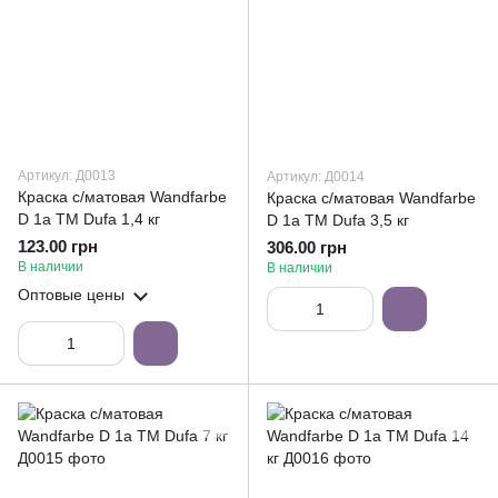
Артикул: Д0013
Артикул: Д0014
Краска с/матовая Wandfarbe
Краска с/матовая Wandfarbe
D 1а ТМ Dufa 1,4 кг
D 1а ТМ Dufa 3,5 кг
123.00 грн
306.00 грн
В наличии
В наличии
Оптовые цены