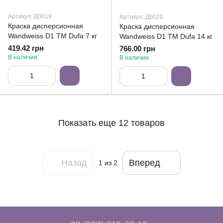
Артикул: Д0019
Артикул: Д0020
Краска дисперсионная
Краска дисперсионная
Wandweiss D1 ТМ Dufa 7 кг
Wandweiss D1 ТМ Dufa 14 кг
419.42 грн
766.00 грн
В наличии
В наличии
Показать еще 12 товаров
Назад
Вперед
1
из 2