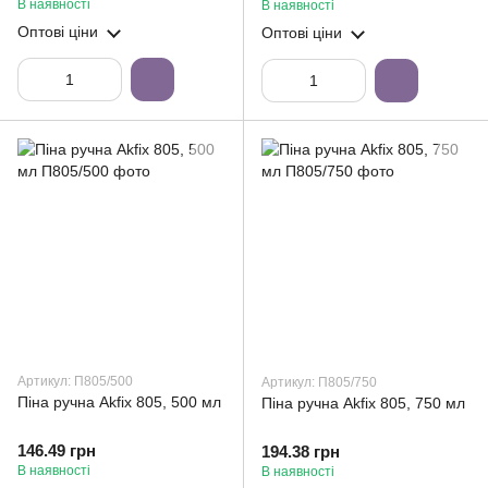
В наявності
В наявності
Оптові ціни
Оптові ціни
Артикул: П805/500
Артикул: П805/750
Піна ручна Akfix 805, 500 мл
Піна ручна Akfix 805, 750 мл
146.49 грн
194.38 грн
В наявності
В наявності