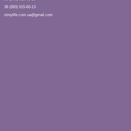
38 (093) 015-60-13
stroylife.com.ua@gmail.com