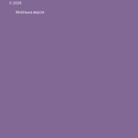
© 2026
Мобільна версія