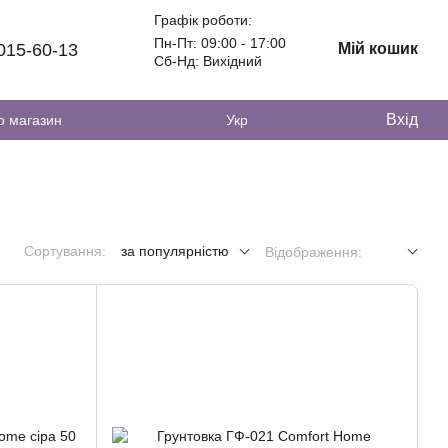
Графік роботи:
Пн-Пт: 09:00 - 17:00
 015-60-13
Мій кошик
Сб-Нд: Вихідний
Вхід
о магазин
Укр
Сортування:
за популярністю
Відображення: