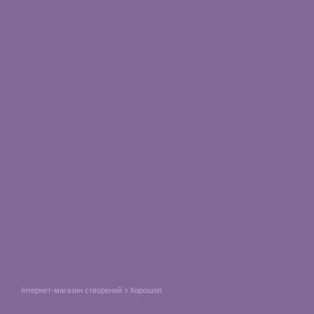
Інтернет-магазин створений з Хорошоп