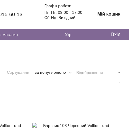
Графік роботи:
Пн-Пт: 09:00 - 17:00
 015-60-13
Мій кошик
Сб-Нд: Вихідний
Вхід
о магазин
Укр
Сортування:
за популярністю
Відображення: