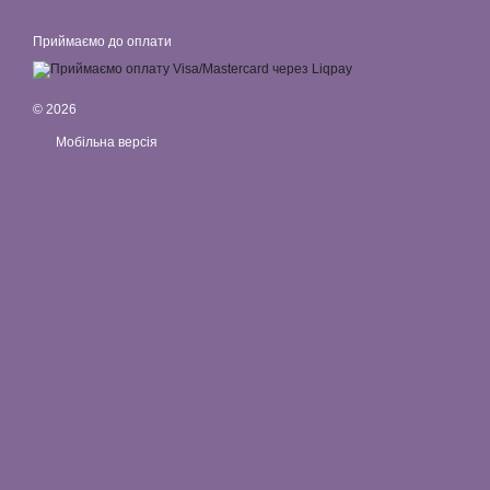
Приймаємо до оплати
© 2026
Мобільна версія