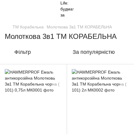
ТМ Корабельна
Молоткова 3в1 ТМ КОРАБЕЛЬНА
Молоткова 3в1 ТМ КОРАБЕЛЬНА
Фільтр
За популярністю