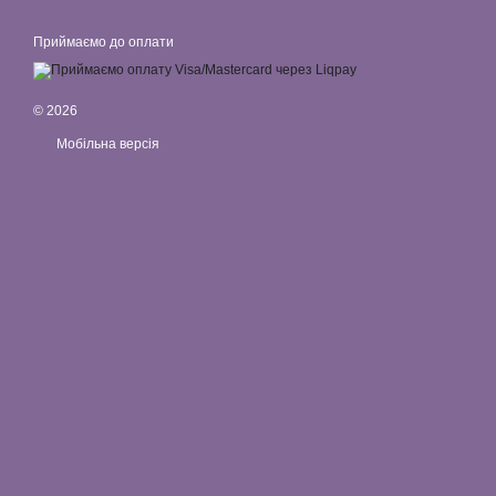
Приймаємо до оплати
© 2026
Мобільна версія