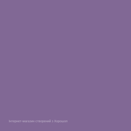
Інтернет-магазин створений з Хорошоп