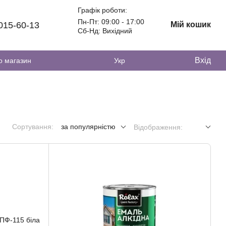
Графік роботи:
Пн-Пт: 09:00 - 17:00
 015-60-13
Мій кошик
Сб-Нд: Вихідний
Вхід
о магазин
Укр
Сортування:
за популярністю
Відображення: