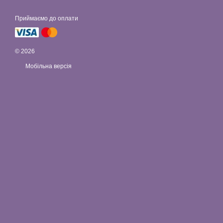
Приймаємо до оплати
© 2026
Мобільна версія