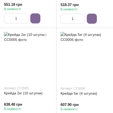
551.18 грн
518.37 грн
В наявності
В наявності
Артикул: СС0005
Артикул: СС0006
Крейда 2кг (10 шт.упак)
Крейда 5кг (4 шт.упак)
638.48 грн
607.90 грн
В наявності
В наявності