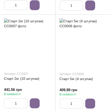
Артикул: СС0007
Артикул: СС0008
Старт 2кг (10 шт.упак)
Старт 5кг (4 шт.упак)
441.56 грн
409.89 грн
В наявності
В наявності