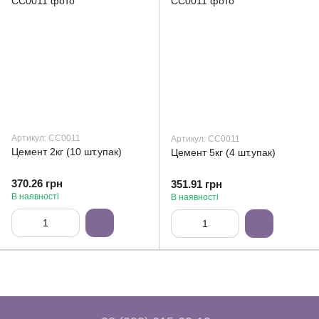
Артикул: СС0011
Артикул: СС0011
Цемент 2кг (10 шт.упак)
Цемент 5кг (4 шт.упак)
370.26 грн
351.91 грн
В наявності
В наявності