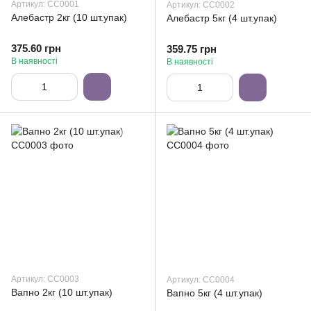
Артикул: СС0001
Артикул: СС0002
Алебастр 2кг (10 шт.упак)
Алебастр 5кг (4 шт.упак)
375.60 грн
359.75 грн
В наявності
В наявності
Артикул: СС0003
Артикул: СС0004
Вапно 2кг (10 шт.упак)
Вапно 5кг (4 шт.упак)