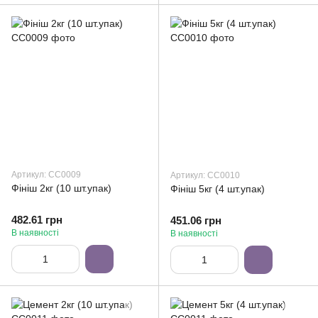
Артикул: СС0009
Артикул: СС0010
Фініш 2кг (10 шт.упак)
Фініш 5кг (4 шт.упак)
482.61 грн
451.06 грн
В наявності
В наявності