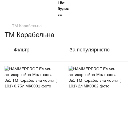
ТМ Корабельна
ТМ Корабельна
Фільтр
За популярністю