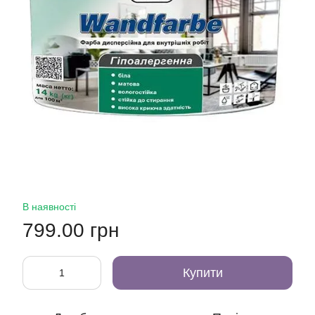
В наявності
799.00 грн
Купити