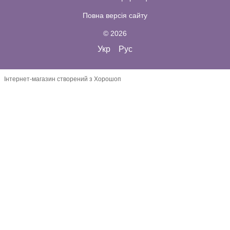
Повна версія сайту
© 2026
Укр
Рус
Інтернет-магазин створений з Хорошоп