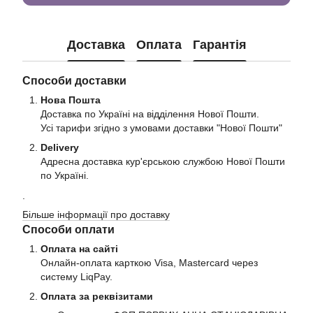
Доставка
Оплата
Гарантія
Способи доставки
Нова Пошта
Доставка по Україні на відділення Нової Пошти.
Усі тарифи згідно з умовами доставки "Нової Пошти"
Delivery
Адресна доставка кур'єрською службою Нової Пошти
по Україні.
.
Більше інформації про доставку
Способи оплати
Оплата на сайті
Онлайн-оплата карткою Visa, Mastercard через
систему LiqPay.
Оплата за реквізитами