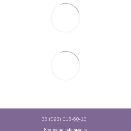
38 (093) 015-60-13
Контактна інформація