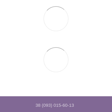
38 (093) 015-60-13