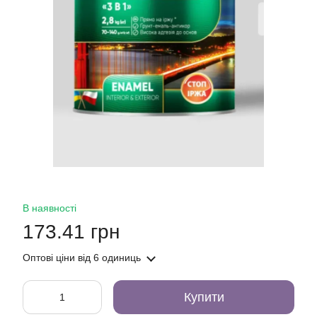
В наявності
173.41 грн
Оптові ціни
від 6 одиниць
Купити