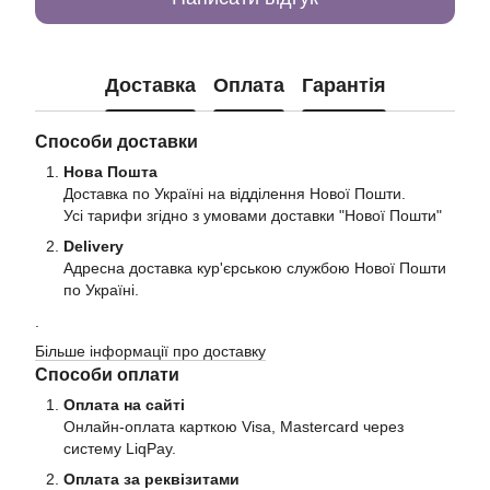
Доставка
Оплата
Гарантія
Способи доставки
Нова Пошта
Доставка по Україні на відділення Нової Пошти.
Усі тарифи згідно з умовами доставки "Нової Пошти"
Delivery
Адресна доставка кур'єрською службою Нової Пошти
по Україні.
.
Більше інформації про доставку
Способи оплати
Оплата на сайті
Онлайн-оплата карткою Visa, Mastercard через
систему LiqPay.
Оплата за реквізитами