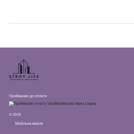
Приймаємо до оплати
© 2026
Мобільна версія