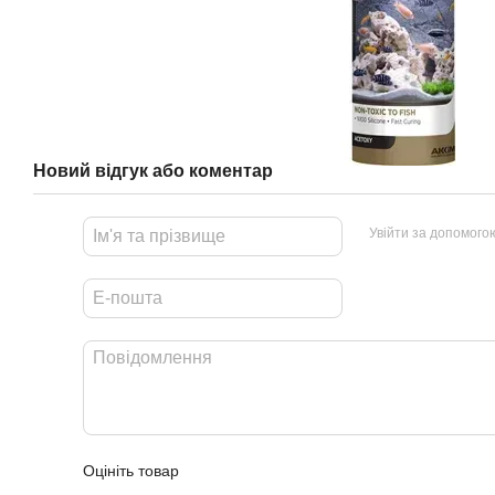
Новий відгук або коментар
Увійти за допомого
Оцініть товар