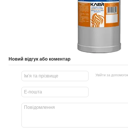
Новий відгук або коментар
Увійти за допомого