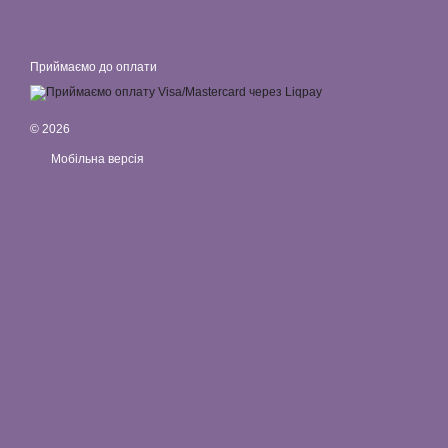
Приймаємо до оплати
© 2026
Мобільна версія