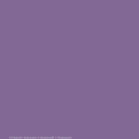
Інтернет-магазин створений з Хорошоп