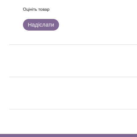
Оцініть товар
Надіслати