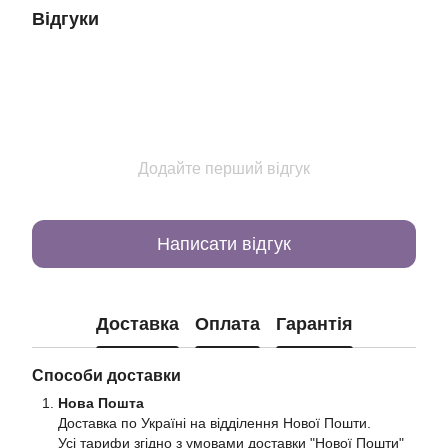
Відгуки
Додайте перший відгук
Написати відгук
Доставка
Оплата
Гарантія
Способи доставки
Нова Пошта
Доставка по Україні на відділення Нової Пошти.
Усі тарифи згідно з умовами доставки "Нової Пошти"