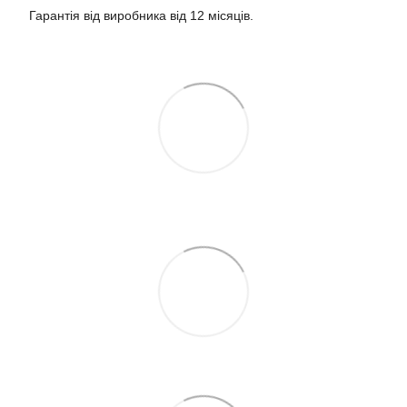
Гарантія від виробника від 12 місяців.