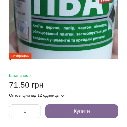
Розпродаж
В наявності
71.50 грн
Оптові ціни
від 12 одиниць
Купити