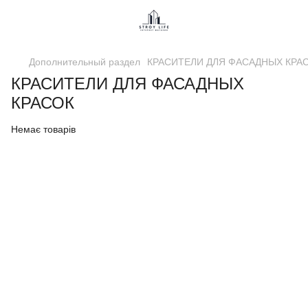
Дополнительный раздел
КРАСИТЕЛИ ДЛЯ ФАСАДНЫХ КРА
КРАСИТЕЛИ ДЛЯ ФАСАДНЫХ
КРАСОК
Немає товарів