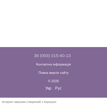
38 (093) 015-60-13
Контактна інформація
Повна версія сайту
© 2026
Укр
Рус
Інтернет-магазин створений з Хорошоп