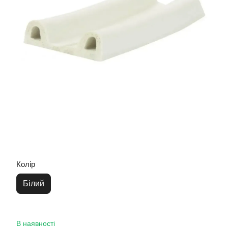
Колір
Білий
В наявності