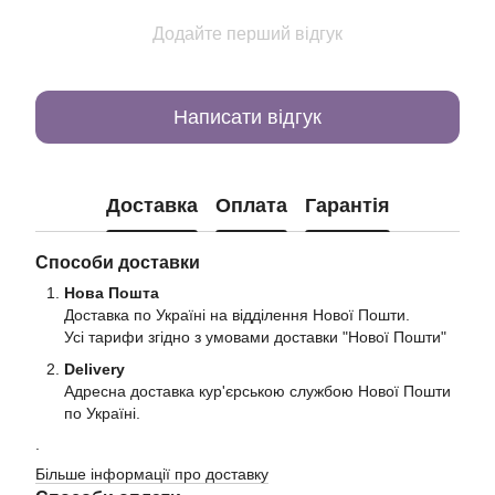
Додайте перший відгук
Написати відгук
Доставка
Оплата
Гарантія
Способи доставки
Нова Пошта
Доставка по Україні на відділення Нової Пошти.
Усі тарифи згідно з умовами доставки "Нової Пошти"
Delivery
Адресна доставка кур'єрською службою Нової Пошти
по Україні.
.
Більше інформації про доставку