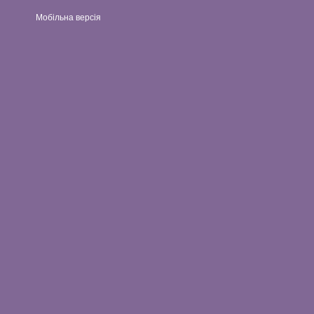
Мобільна версія