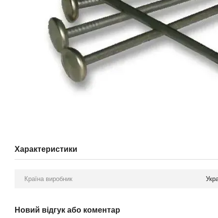
Характеристики
Країна виробник
Укр
Новий відгук або коментар