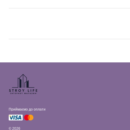
Приймаємо до оплати
© 2026