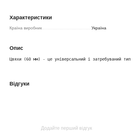
Характеристики
Країна виробник
Україна
Опис
Цвяхи (60 мм) - це універсальний і затребуваний тип 
Відгуки
Додайте перший відгук