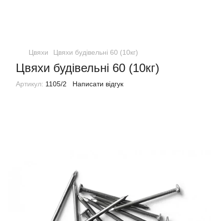
Цвяхи
Цвяхи будівельні 60 (10кг)
Цвяхи будівельні 60 (10кг)
Артикул:
1105/2
Написати відгук