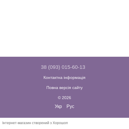
38 (093) 015-60-13
Контактна інформація
Повна версія сайту
© 2026
Укр
Рус
Інтернет-магазин створений з Хорошоп