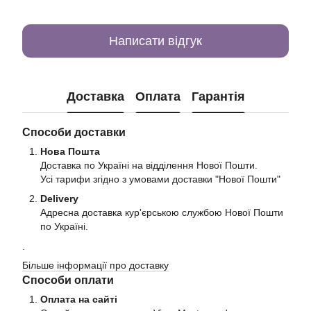
Написати відгук
Доставка
Оплата
Гарантія
Способи доставки
Нова Пошта
Доставка по Україні на відділення Нової Пошти.
Усі тарифи згідно з умовами доставки "Нової Пошти"
Delivery
Адресна доставка кур'єрською службою Нової Пошти
по Україні.
.
Більше інформації про доставку
Способи оплати
Оплата на сайті