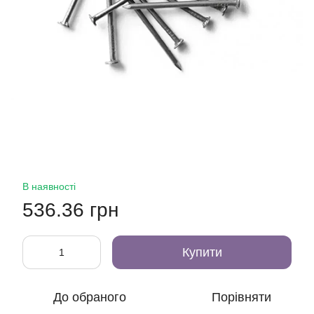
В наявності
536.36 грн
Купити
До обраного
Порівняти