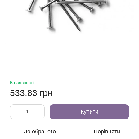
В наявності
533.83 грн
Купити
До обраного
Порівняти