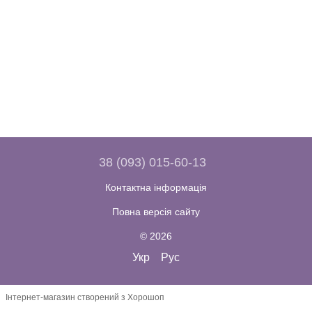
38 (093) 015-60-13
Контактна інформація
Повна версія сайту
© 2026
Укр
Рус
Інтернет-магазин створений з Хорошоп