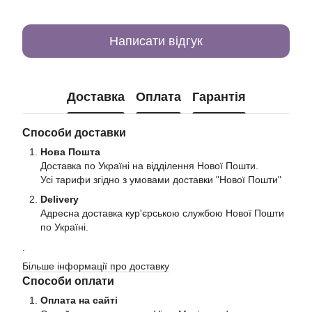
Написати відгук
Доставка
Оплата
Гарантія
Способи доставки
Нова Пошта
Доставка по Україні на відділення Нової Пошти.
Усі тарифи згідно з умовами доставки "Нової Пошти"
Delivery
Адресна доставка кур'єрською службою Нової Пошти
по Україні.
.
Більше інформації про доставку
Способи оплати
Оплата на сайті