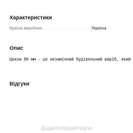
Характеристики
Країна виробник
Україна
Опис
Цвяхи 80 мм - це незамінний будівельний виріб, який 
Відгуки
Додайте перший відгук