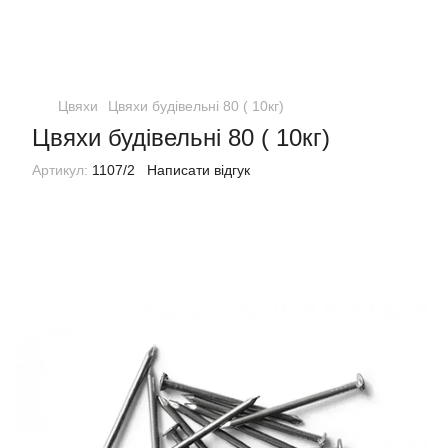
Цвяхи
Цвяхи будівельні 80 ( 10кг)
Цвяхи будівельні 80 ( 10кг)
Артикул:
1107/2
Написати відгук